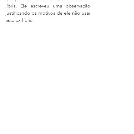
líbris. Ele escreveu uma observação 
justificando os motivos de ele não usar 
este ex-líbris. 