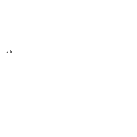
er tudo