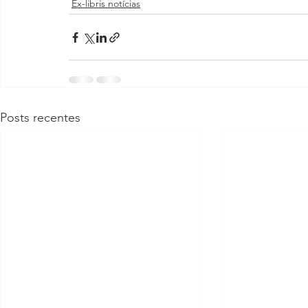
Ex-libris notícias
Posts recentes