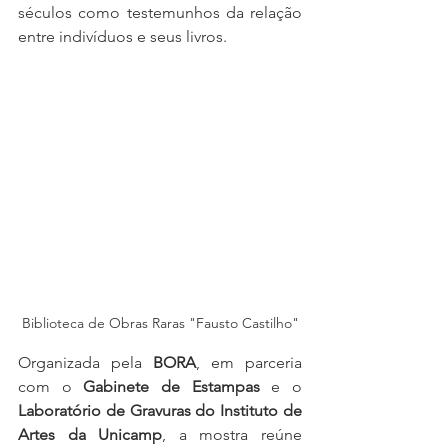
séculos como testemunhos da relação 
entre indivíduos e seus livros.
Biblioteca de Obras Raras "Fausto Castilho"
Organizada pela 
BORA
, em parceria 
com o 
Gabinete de Estampas
 e o 
Laboratório de Gravuras do Instituto de 
Artes da Unicamp
, a mostra reúne 