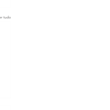
er tudo