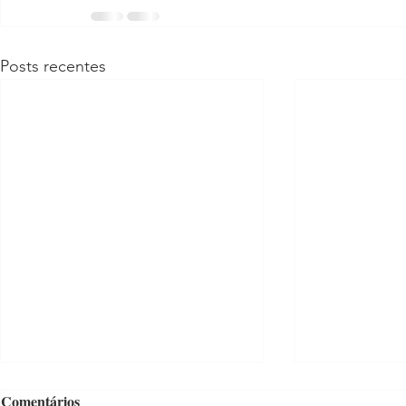
Posts recentes
Comentários