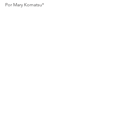
Por Mary Komatsu*