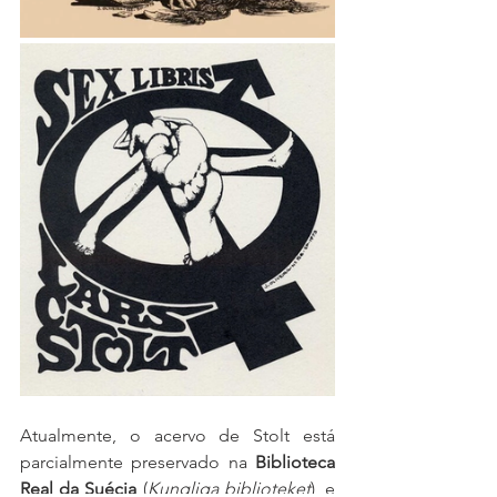
Atualmente, o acervo de Stolt está 
parcialmente preservado na 
Biblioteca 
Real da Suécia
 (
Kungliga biblioteket
), e 