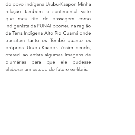
do povo indígena Urubu-Kaapor. Minha 
relação também é sentimental visto 
que meu rito de passagem como 
indigenista da FUNAI ocorreu na região 
da Terra Indígena Alto Rio Guamá onde 
transitam tanto os Tembé quanto os 
próprios Urubu-Kaapor. Assim sendo, 
ofereci ao artista algumas imagens de 
plumárias para que ele pudesse 
elaborar um estudo do futuro ex-líbris.