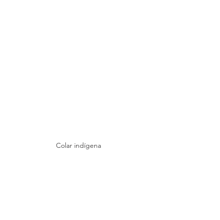
Colar indígena