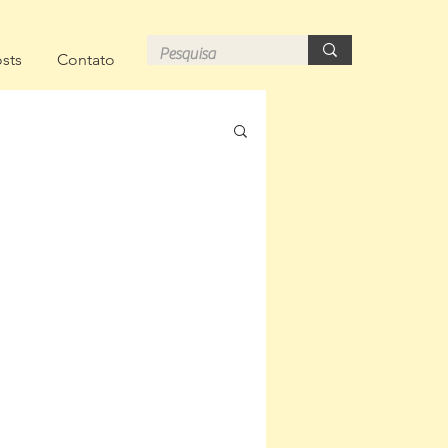
sts
Contato