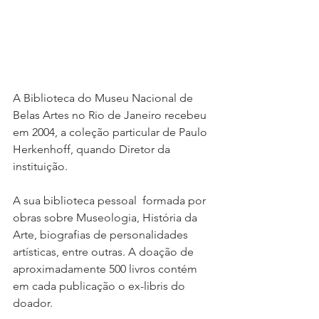
A Biblioteca do Museu Nacional de 
Belas Artes no Rio de Janeiro recebeu 
em 2004, a coleção particular de Paulo 
Herkenhoff, quando Diretor da 
instituição. 
A sua biblioteca pessoal  formada por 
obras sobre Museologia, História da 
Arte, biografias de personalidades 
artísticas, entre outras. A doação de 
aproximadamente 500 livros contém 
em cada publicação o ex-libris do 
doador. 