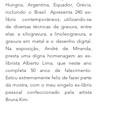
Hungria, Argentina, Equador, Grécia, 
incluindo o Brasil. Apresenta 240 ex-
libris  contemporâneos, utilizando-se 
de diversas técnicas de gravura, entre 
elas: a xilogravura, a linoleogravura, a 
gravura em metal e o desenho digital.  
Na exposição, André de Miranda, 
presta uma digna homenagem ao ex-
librista Alberto Lima, que neste ano 
completa 50 anos de falecimento. 
Estou extremamente feliz de fazer parte 
da mostra, com o meu singelo ex-líbris 
pessoal confeccionado pela artista 
Bruna Kim. 