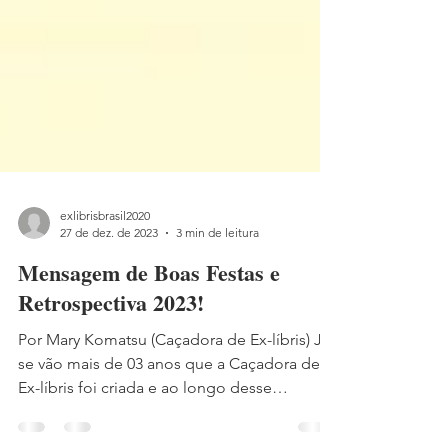
exlibrisbrasil2020
27 de dez. de 2023
3 min de leitura
Mensagem de Boas Festas e
Retrospectiva 2023!
Por Mary Komatsu (Caçadora de Ex-líbris) Já
se vão mais de 03 anos que a Caçadora de