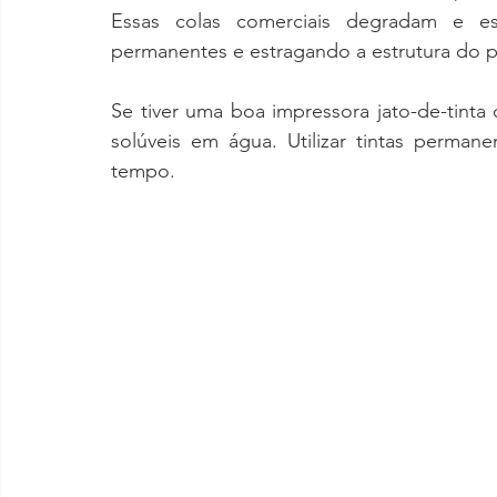
Essas colas comerciais degradam e 
permanentes e estragando a estrutura do p
Se tiver uma boa impressora jato-de-tinta 
solúveis em água. Utilizar tintas perm
tempo.