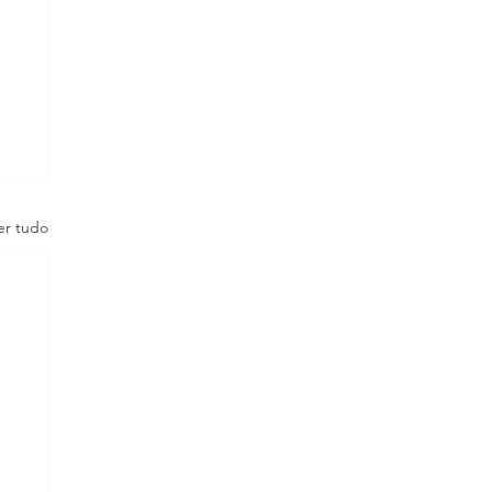
er tudo